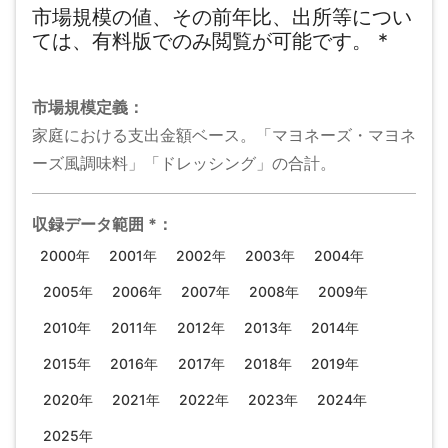
市場規模の値、その前年比、出所等につい
ては、有料版でのみ閲覧が可能です。
*
市場規模
定義：
家庭における支出金額ベース。「マヨネーズ・マヨネ
ーズ風調味料」「ドレッシング」の合計。
収録データ範囲
*
：
2000年
2001年
2002年
2003年
2004年
2005年
2006年
2007年
2008年
2009年
2010年
2011年
2012年
2013年
2014年
2015年
2016年
2017年
2018年
2019年
2020年
2021年
2022年
2023年
2024年
2025年