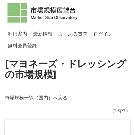
利用案内
最新情報
よくある質問
ログイン
無料会員登録
[マヨネーズ・ドレッシング
の市場規模]
市場規模一覧（
国内
）へ戻る
（* 有料）