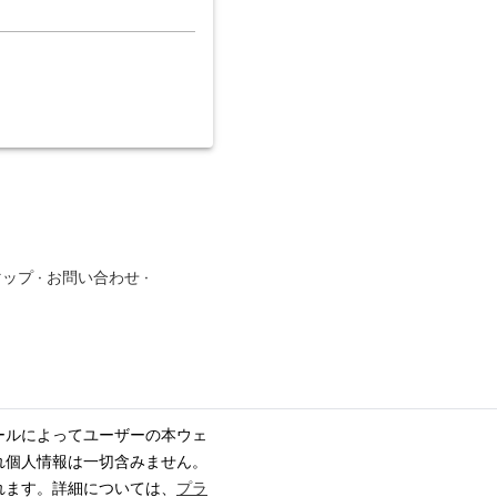
マップ
·
お問い合わせ
·
ールによってユーザーの本ウェ
れ個人情報は一切含みません。
れます。詳細については、
プラ