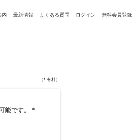
案内
最新情報
よくある質問
ログイン
無料会員登録
（* 有料）
可能です。
*