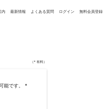
案内
最新情報
よくある質問
ログイン
無料会員登録
（* 有料）
可能です。
*