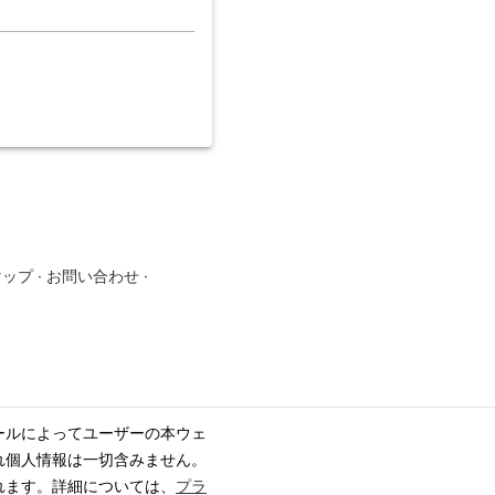
マップ
·
お問い合わせ
·
ールによってユーザーの本ウェ
れ個人情報は一切含みません。
れます。詳細については、
プラ