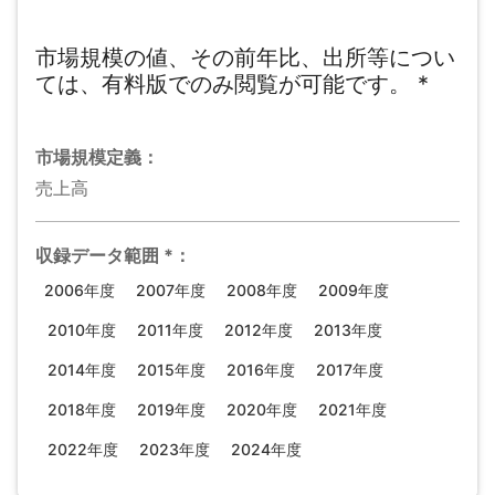
市場規模の値、その前年比、出所等につい
ては、有料版でのみ閲覧が可能です。
*
市場規模
定義：
売上高
収録データ範囲
*
：
2006年度
2007年度
2008年度
2009年度
2010年度
2011年度
2012年度
2013年度
2014年度
2015年度
2016年度
2017年度
2018年度
2019年度
2020年度
2021年度
2022年度
2023年度
2024年度