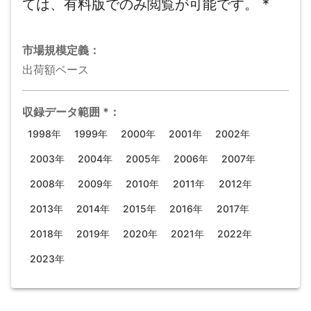
ては、有料版でのみ閲覧が可能です。
*
市場規模
定義：
出荷額ベース
収録データ範囲
*
：
1998年
1999年
2000年
2001年
2002年
2003年
2004年
2005年
2006年
2007年
2008年
2009年
2010年
2011年
2012年
2013年
2014年
2015年
2016年
2017年
2018年
2019年
2020年
2021年
2022年
2023年