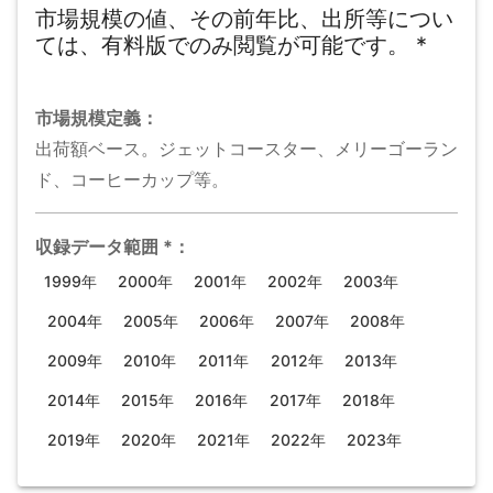
市場規模の値、その前年比、出所等につい
ては、有料版でのみ閲覧が可能です。
*
市場規模
定義：
出荷額ベース。ジェットコースター、メリーゴーラン
ド、コーヒーカップ等。
収録データ範囲
*
：
1999年
2000年
2001年
2002年
2003年
2004年
2005年
2006年
2007年
2008年
2009年
2010年
2011年
2012年
2013年
2014年
2015年
2016年
2017年
2018年
2019年
2020年
2021年
2022年
2023年