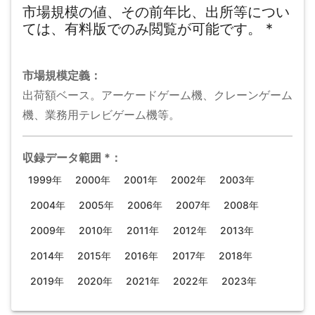
市場規模の値、その前年比、出所等につい
ては、有料版でのみ閲覧が可能です。
*
市場規模
定義：
出荷額ベース。アーケードゲーム機、クレーンゲーム
機、業務用テレビゲーム機等。
収録データ範囲
*
：
1999年
2000年
2001年
2002年
2003年
2004年
2005年
2006年
2007年
2008年
2009年
2010年
2011年
2012年
2013年
2014年
2015年
2016年
2017年
2018年
2019年
2020年
2021年
2022年
2023年