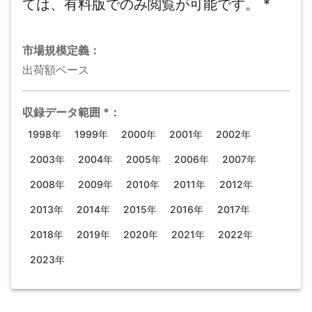
ては、有料版でのみ閲覧が可能です。
*
市場規模
定義：
出荷額ベース
収録データ範囲
*
：
1998年
1999年
2000年
2001年
2002年
2003年
2004年
2005年
2006年
2007年
2008年
2009年
2010年
2011年
2012年
2013年
2014年
2015年
2016年
2017年
2018年
2019年
2020年
2021年
2022年
2023年