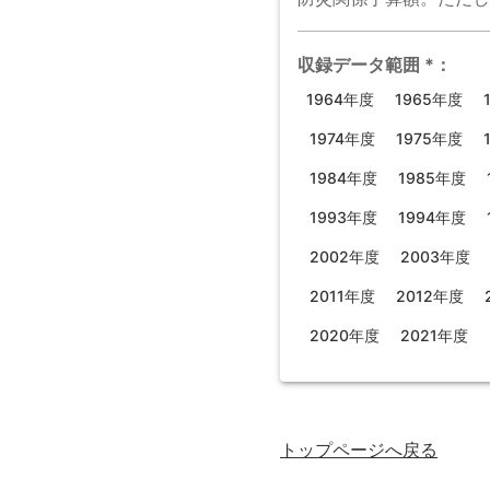
収録データ範囲
*
：
1964年度
1965年度
1974年度
1975年度
1984年度
1985年度
1993年度
1994年度
2002年度
2003年度
2011年度
2012年度
2020年度
2021年度
トップページ
へ戻る