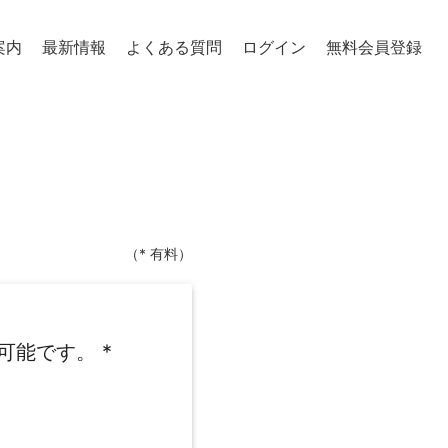
案内
最新情報
よくある質問
ログイン
無料会員登録
（* 有料）
可能です。
*