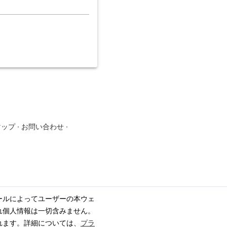
マップ
·
お問い合わせ
·
ールによってユーザーの本ウェ
れ個人情報は一切含みません。
れます。詳細については、
プラ