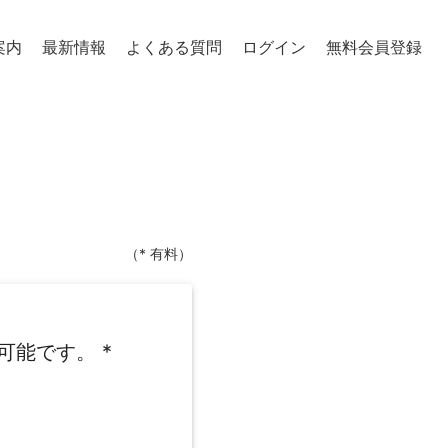
案内
最新情報
よくある質問
ログイン
無料会員登録
（* 有料）
可能です。
*