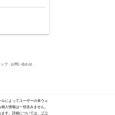
マップ
·
お問い合わせ
·
ールによってユーザーの本ウェ
れ個人情報は一切含みません。
れます。詳細については、
プラ