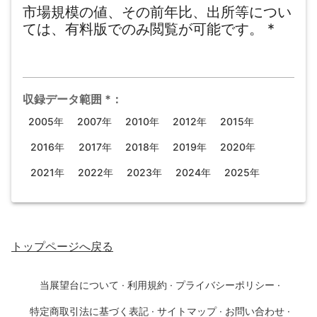
市場規模の値、その前年比、出所等につい
ては、有料版でのみ閲覧が可能です。
*
収録データ範囲
*
：
2005年
2007年
2010年
2012年
2015年
2016年
2017年
2018年
2019年
2020年
2021年
2022年
2023年
2024年
2025年
トップページ
へ戻る
当展望台について
·
利用規約
·
プライバシーポリシー
·
特定商取引法に基づく表記
·
サイトマップ
·
お問い合わせ
·