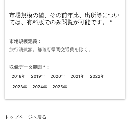
市場規模の値、その前年比、出所等につい
ては、有料版でのみ閲覧が可能です。
*
市場規模
定義：
旅行消費額。都道府県間交通費を除く。
収録データ範囲
*
：
2018年
2019年
2020年
2021年
2022年
2023年
2024年
2025年
トップページ
へ戻る