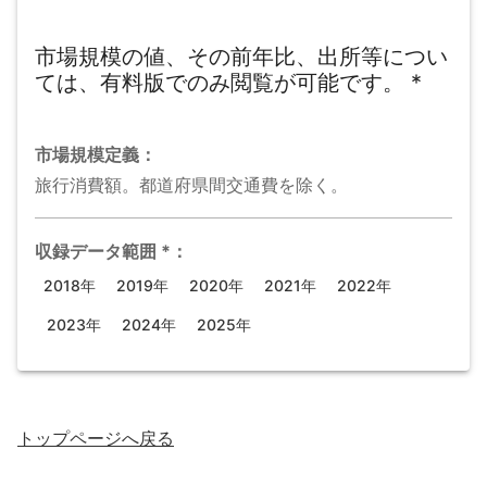
市場規模の値、その前年比、出所等につい
ては、有料版でのみ閲覧が可能です。
*
市場規模
定義：
旅行消費額。都道府県間交通費を除く。
収録データ範囲
*
：
2018年
2019年
2020年
2021年
2022年
2023年
2024年
2025年
トップページ
へ戻る