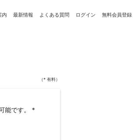
案内
最新情報
よくある質問
ログイン
無料会員登録
（* 有料）
可能です。
*