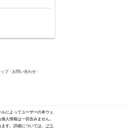
マップ
·
お問い合わせ
·
ールによってユーザーの本ウェ
れ個人情報は一切含みません。
れます。詳細については、
プラ