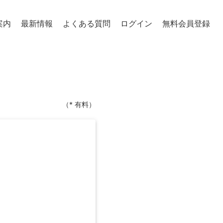
案内
最新情報
よくある質問
ログイン
無料会員登録
（* 有料）