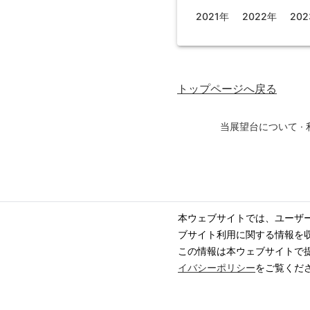
2021年
2022年
20
トップページ
へ戻る
当展望台について
·
本ウェブサイトでは、ユーザ
ブサイト利用に関する情報を
この情報は本ウェブサイトで
イバシーポリシー
をご覧くだ