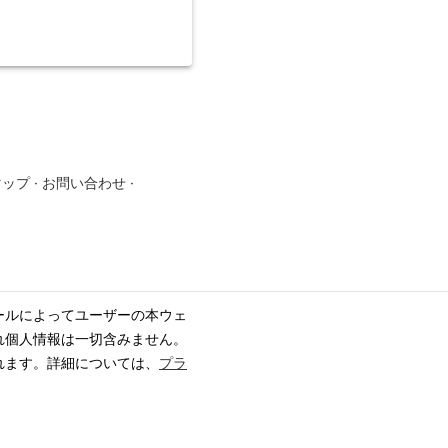
マップ
·
お問い合わせ
·
ールによってユーザーの本ウェ
れ個人情報は一切含みません。
れます。詳細については、
プラ