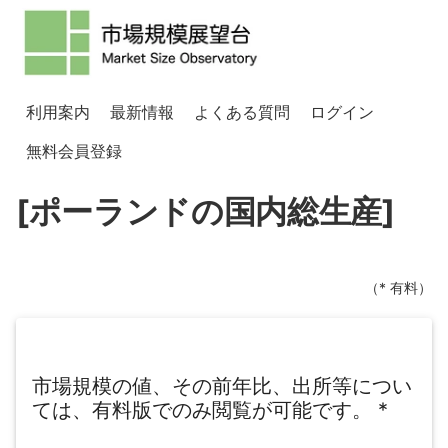
利用案内
最新情報
よくある質問
ログイン
無料会員登録
[ポーランドの国内総生産]
（* 有料）
市場規模の値、その前年比、出所等につい
ては、有料版でのみ閲覧が可能です。
*