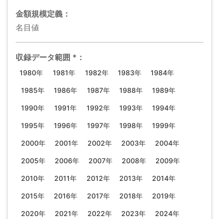
金額規模
定義：
名目値
収録データ範囲
*
：
1980年
1981年
1982年
1983年
1984年
1985年
1986年
1987年
1988年
1989年
1990年
1991年
1992年
1993年
1994年
1995年
1996年
1997年
1998年
1999年
2000年
2001年
2002年
2003年
2004年
2005年
2006年
2007年
2008年
2009年
2010年
2011年
2012年
2013年
2014年
2015年
2016年
2017年
2018年
2019年
2020年
2021年
2022年
2023年
2024年