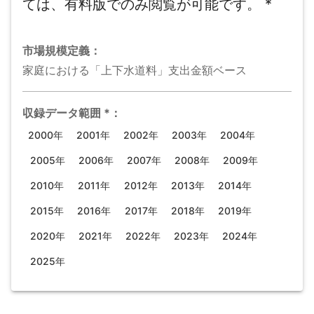
ては、有料版でのみ閲覧が可能です。
*
市場規模
定義：
家庭における「上下水道料」支出金額ベース
収録データ範囲
*
：
2000年
2001年
2002年
2003年
2004年
2005年
2006年
2007年
2008年
2009年
2010年
2011年
2012年
2013年
2014年
2015年
2016年
2017年
2018年
2019年
2020年
2021年
2022年
2023年
2024年
2025年