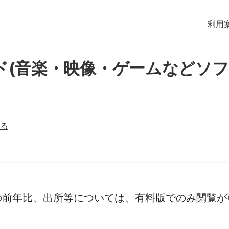
利用
ド(音楽・映像・ゲームなどソフ
る
の前年比、出所等については、有料版でのみ閲覧が