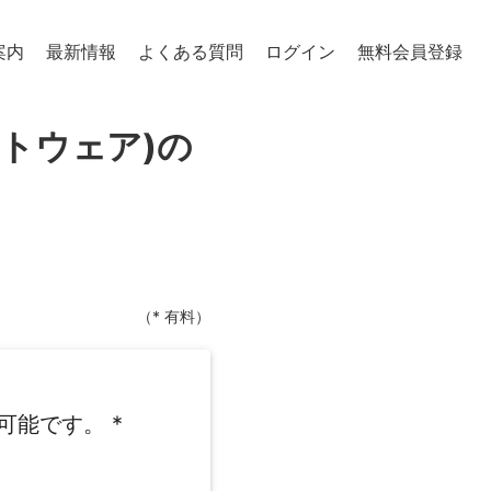
案内
最新情報
よくある質問
ログイン
無料会員登録
トウェア)の
（* 有料）
可能です。
*