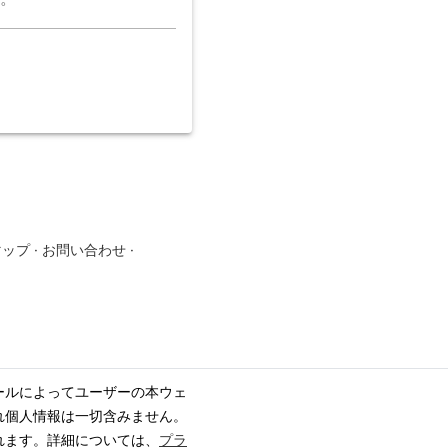
マップ
·
お問い合わせ
·
ールによってユーザーの本ウェ
れ個人情報は一切含みません。
れます。詳細については、
プラ