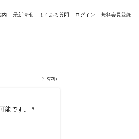
案内
最新情報
よくある質問
ログイン
無料会員登録
（* 有料）
可能です。
*
。