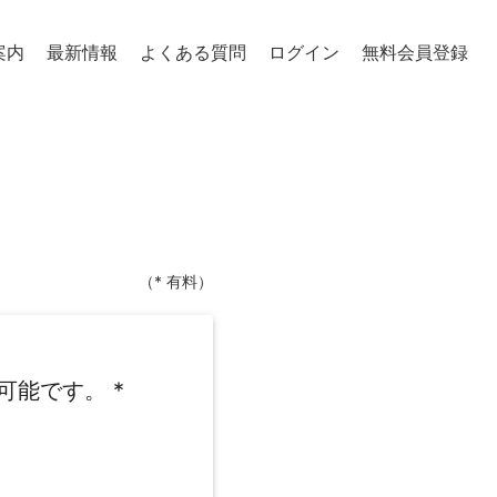
案内
最新情報
よくある質問
ログイン
無料会員登録
（* 有料）
可能です。
*