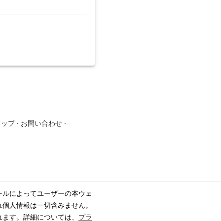
マップ
·
お問い合わせ
·
ールによってユーザーの本ウェ
れ個人情報は一切含みません。
れます。詳細については、
プラ