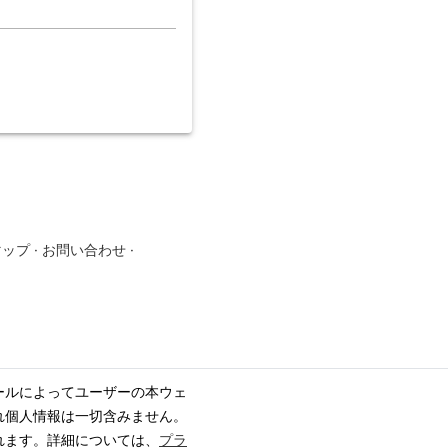
マップ
·
お問い合わせ
·
ールによってユーザーの本ウェ
れ個人情報は一切含みません。
れます。詳細については、
プラ