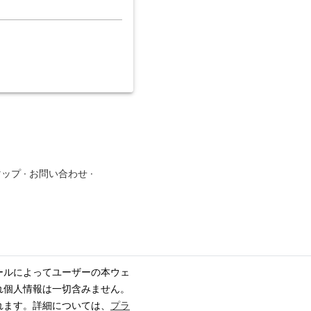
マップ
·
お問い合わせ
·
ールによってユーザーの本ウェ
れ個人情報は一切含みません。
れます。詳細については、
プラ