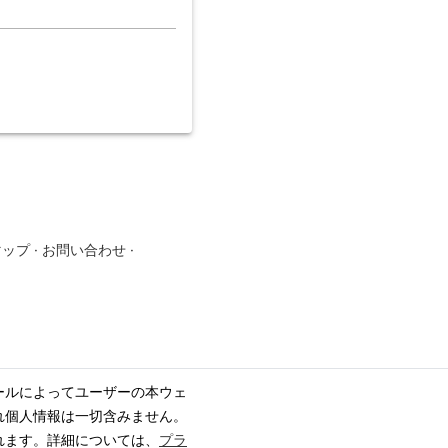
マップ
·
お問い合わせ
·
ールによってユーザーの本ウェ
れ個人情報は一切含みません。
れます。詳細については、
プラ