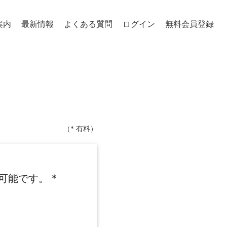
案内
最新情報
よくある質問
ログイン
無料会員登録
（* 有料）
可能です。
*