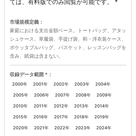
ては、有料版でのみ閲覧が可能です。
*
市場規模
定義：
家庭における支出金額ベース。トートバッグ、アタッ
シュケース、草履袋、手提げ袋、和・洋衣装ケース、
ポケッタブルバッグ、バスケット、レッスンバッグを
含み、紙袋は含まない。
収録データ範囲
*
：
2000年
2001年
2002年
2003年
2004年
2005年
2006年
2007年
2008年
2009年
2010年
2011年
2012年
2013年
2014年
2015年
2016年
2017年
2018年
2019年
2020年
2021年
2022年
2023年
2024年