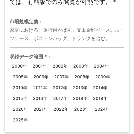
ては、有料版でのみ閲覧が可能です。
*
市場規模
定義：
家庭における「旅行用かばん」支出金額ベース。スー
ツケース、ボストンバッグ、トランクを含む。
収録データ範囲
*
：
2000年
2001年
2002年
2003年
2004年
2005年
2006年
2007年
2008年
2009年
2010年
2011年
2012年
2013年
2014年
2015年
2016年
2017年
2018年
2019年
2020年
2021年
2022年
2023年
2024年
2025年