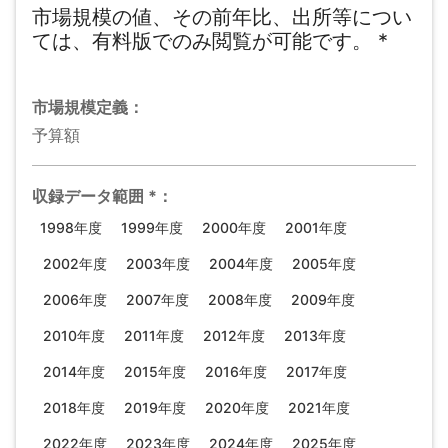
市場規模の値、その前年比、出所等につい
ては、有料版でのみ閲覧が可能です。
*
市場規模
定義：
予算額
収録データ範囲
*
：
1998年度
1999年度
2000年度
2001年度
2002年度
2003年度
2004年度
2005年度
2006年度
2007年度
2008年度
2009年度
2010年度
2011年度
2012年度
2013年度
2014年度
2015年度
2016年度
2017年度
2018年度
2019年度
2020年度
2021年度
2022年度
2023年度
2024年度
2025年度