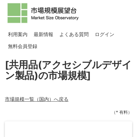
利用案内
最新情報
よくある質問
ログイン
無料会員登録
[共用品(アクセシブルデザイ
ン製品)の市場規模]
市場規模一覧（
国内
）へ戻る
（* 有料）