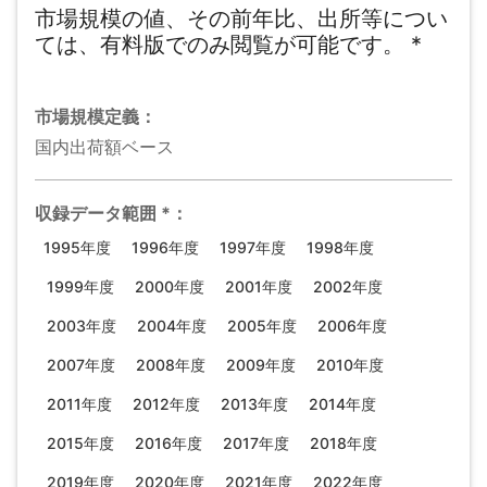
市場規模の値、その前年比、出所等につい
ては、有料版でのみ閲覧が可能です。
*
市場規模
定義：
国内出荷額ベース
収録データ範囲
*
：
1995年度
1996年度
1997年度
1998年度
1999年度
2000年度
2001年度
2002年度
2003年度
2004年度
2005年度
2006年度
2007年度
2008年度
2009年度
2010年度
2011年度
2012年度
2013年度
2014年度
2015年度
2016年度
2017年度
2018年度
2019年度
2020年度
2021年度
2022年度