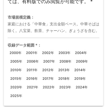
ては、有料版でのみ閲覧が可能です。
*
市場規模
定義：
家庭における「中華食」支出金額ベース。中華そばは
除く。八宝菜、飲茶、チャーハン、ぎょうざを含む。
収録データ範囲
*
：
2000年
2001年
2002年
2003年
2004年
2005年
2006年
2007年
2008年
2009年
2010年
2011年
2012年
2013年
2014年
2015年
2016年
2017年
2018年
2019年
2020年
2021年
2022年
2023年
2024年
2025年