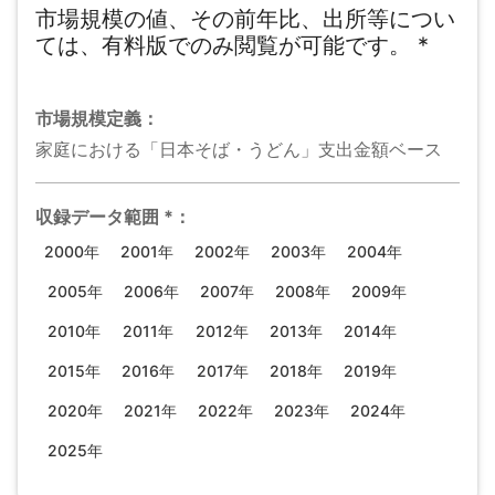
市場規模の値、その前年比、出所等につい
ては、有料版でのみ閲覧が可能です。
*
市場規模
定義：
家庭における「日本そば・うどん」支出金額ベース
収録データ範囲
*
：
2000年
2001年
2002年
2003年
2004年
2005年
2006年
2007年
2008年
2009年
2010年
2011年
2012年
2013年
2014年
2015年
2016年
2017年
2018年
2019年
2020年
2021年
2022年
2023年
2024年
2025年