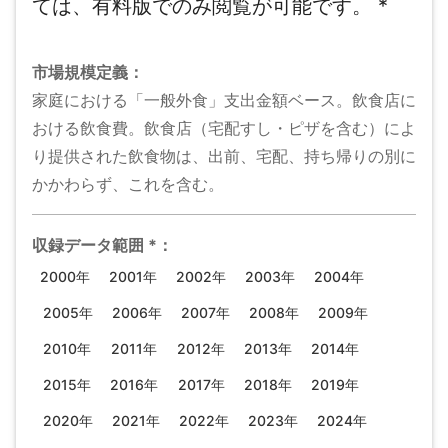
ては、有料版でのみ閲覧が可能です。
*
市場規模
定義：
家庭における「一般外食」支出金額ベース。飲食店に
おける飲食費。飲食店（宅配すし・ピザを含む）によ
り提供された飲食物は、出前、宅配、持ち帰りの別に
かかわらず、これを含む。
収録データ範囲
*
：
2000年
2001年
2002年
2003年
2004年
2005年
2006年
2007年
2008年
2009年
2010年
2011年
2012年
2013年
2014年
2015年
2016年
2017年
2018年
2019年
2020年
2021年
2022年
2023年
2024年