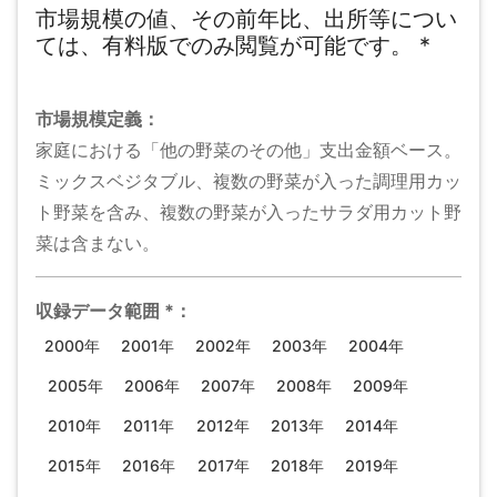
市場規模の値、その前年比、出所等につい
ては、有料版でのみ閲覧が可能です。
*
市場規模
定義：
家庭における「他の野菜のその他」支出金額ベース。
ミックスベジタブル、複数の野菜が入った調理用カッ
ト野菜を含み、複数の野菜が入ったサラダ用カット野
菜は含まない。
収録データ範囲
*
：
2000年
2001年
2002年
2003年
2004年
2005年
2006年
2007年
2008年
2009年
2010年
2011年
2012年
2013年
2014年
2015年
2016年
2017年
2018年
2019年