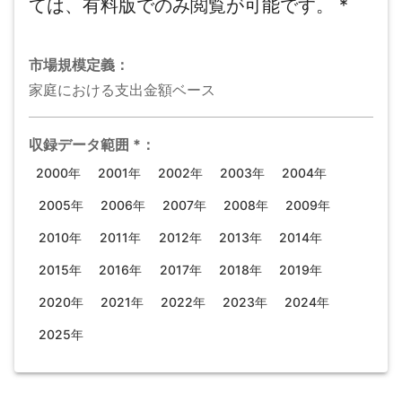
ては、有料版でのみ閲覧が可能です。
*
市場規模
定義：
家庭における支出金額ベース
収録データ範囲
*
：
2000年
2001年
2002年
2003年
2004年
2005年
2006年
2007年
2008年
2009年
2010年
2011年
2012年
2013年
2014年
2015年
2016年
2017年
2018年
2019年
2020年
2021年
2022年
2023年
2024年
2025年