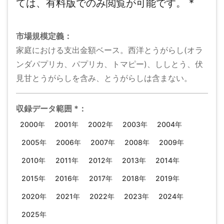
ては、有料版でのみ閲覧が可能です。
*
市場規模
定義：
家庭における支出金額ベース。西洋とうがらし(オラ
ンダパプリカ、パプリカ、トマピー)、ししとう、伏
見甘とうがらしを含み、とうがらしは含まない。
収録データ範囲
*
：
2000年
2001年
2002年
2003年
2004年
2005年
2006年
2007年
2008年
2009年
2010年
2011年
2012年
2013年
2014年
2015年
2016年
2017年
2018年
2019年
2020年
2021年
2022年
2023年
2024年
2025年