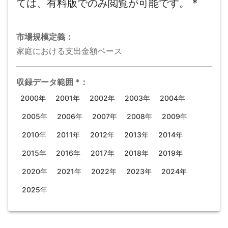
ては、有料版でのみ閲覧が可能です。
*
市場規模
定義：
家庭における支出金額ベース
収録データ範囲
*
：
2000年
2001年
2002年
2003年
2004年
2005年
2006年
2007年
2008年
2009年
2010年
2011年
2012年
2013年
2014年
2015年
2016年
2017年
2018年
2019年
2020年
2021年
2022年
2023年
2024年
2025年