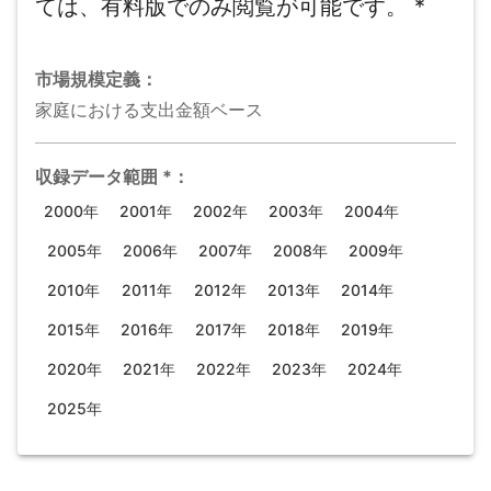
ては、有料版でのみ閲覧が可能です。
*
市場規模
定義：
家庭における支出金額ベース
収録データ範囲
*
：
2000年
2001年
2002年
2003年
2004年
2005年
2006年
2007年
2008年
2009年
2010年
2011年
2012年
2013年
2014年
2015年
2016年
2017年
2018年
2019年
2020年
2021年
2022年
2023年
2024年
2025年