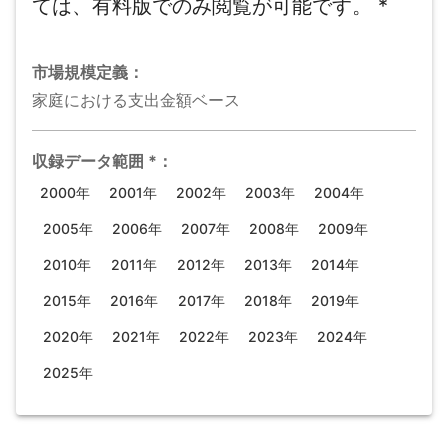
ては、有料版でのみ閲覧が可能です。
*
市場規模
定義：
家庭における支出金額ベース
収録データ範囲
*
：
2000年
2001年
2002年
2003年
2004年
2005年
2006年
2007年
2008年
2009年
2010年
2011年
2012年
2013年
2014年
2015年
2016年
2017年
2018年
2019年
2020年
2021年
2022年
2023年
2024年
2025年