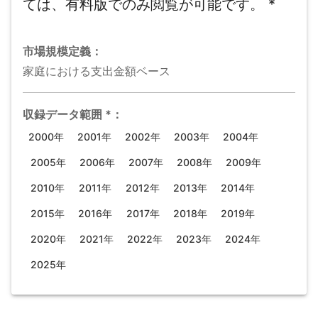
ては、有料版でのみ閲覧が可能です。
*
市場規模
定義：
家庭における支出金額ベース
収録データ範囲
*
：
2000年
2001年
2002年
2003年
2004年
2005年
2006年
2007年
2008年
2009年
2010年
2011年
2012年
2013年
2014年
2015年
2016年
2017年
2018年
2019年
2020年
2021年
2022年
2023年
2024年
2025年