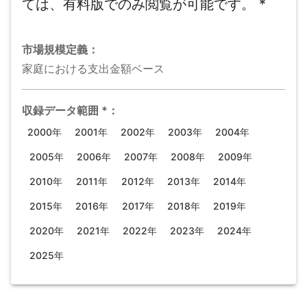
ては、有料版でのみ閲覧が可能です。
*
市場規模
定義：
家庭における支出金額ベース
収録データ範囲
*
：
2000年
2001年
2002年
2003年
2004年
2005年
2006年
2007年
2008年
2009年
2010年
2011年
2012年
2013年
2014年
2015年
2016年
2017年
2018年
2019年
2020年
2021年
2022年
2023年
2024年
2025年