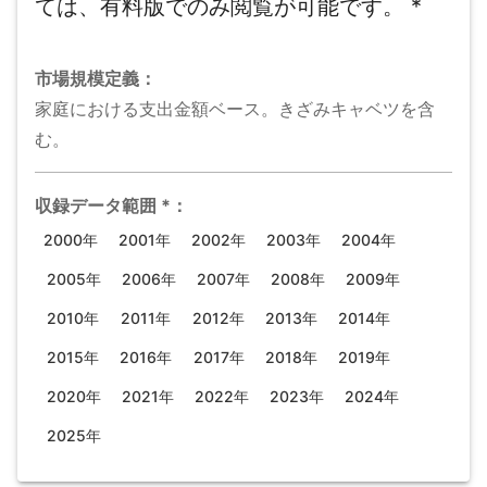
ては、有料版でのみ閲覧が可能です。
*
市場規模
定義：
家庭における支出金額ベース。きざみキャベツを含
む。
収録データ範囲
*
：
2000年
2001年
2002年
2003年
2004年
2005年
2006年
2007年
2008年
2009年
2010年
2011年
2012年
2013年
2014年
2015年
2016年
2017年
2018年
2019年
2020年
2021年
2022年
2023年
2024年
2025年