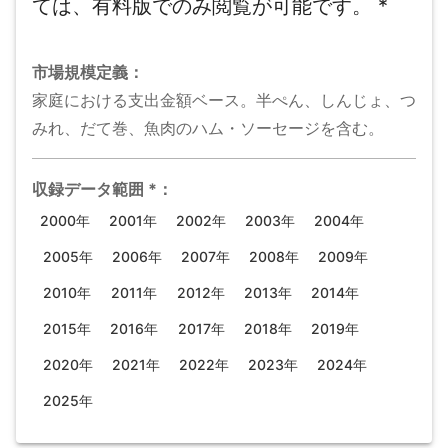
ては、有料版でのみ閲覧が可能です。
*
市場規模
定義：
家庭における支出金額ベース。半ぺん、しんじょ、つ
みれ、だて巻、魚肉のハム・ソーセージを含む。
収録データ範囲
*
：
2000年
2001年
2002年
2003年
2004年
2005年
2006年
2007年
2008年
2009年
2010年
2011年
2012年
2013年
2014年
2015年
2016年
2017年
2018年
2019年
2020年
2021年
2022年
2023年
2024年
2025年