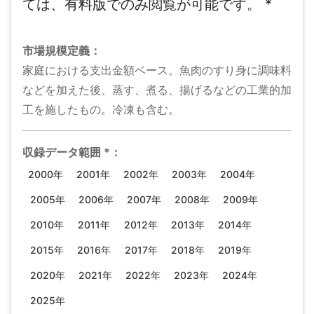
ては、有料版でのみ閲覧が可能です。
*
市場規模
定義：
家庭における支出金額ベース。魚肉のすり身に調味料
などを加えた後、蒸す、煮る、揚げるなどの工業的加
工を施したもの。冷凍も含む。
収録データ範囲
*
：
2000年
2001年
2002年
2003年
2004年
2005年
2006年
2007年
2008年
2009年
2010年
2011年
2012年
2013年
2014年
2015年
2016年
2017年
2018年
2019年
2020年
2021年
2022年
2023年
2024年
2025年