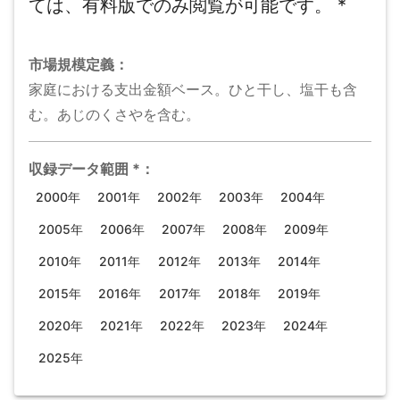
ては、有料版でのみ閲覧が可能です。
*
市場規模
定義：
家庭における支出金額ベース。ひと干し、塩干も含
む。あじのくさやを含む。
収録データ範囲
*
：
2000年
2001年
2002年
2003年
2004年
2005年
2006年
2007年
2008年
2009年
2010年
2011年
2012年
2013年
2014年
2015年
2016年
2017年
2018年
2019年
2020年
2021年
2022年
2023年
2024年
2025年