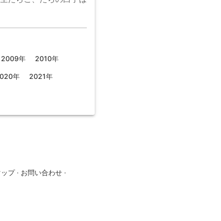
2009年
2010年
020年
2021年
マップ
·
お問い合わせ
·