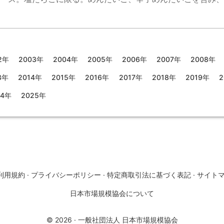
2年
2003年
2004年
2005年
2006年
2007年
2008年
3年
2014年
2015年
2016年
2017年
2018年
2019年
2
24年
2025年
利用規約
·
プライバシーポリシー
·
特定商取引法に基づく表記
·
サイト
日本市場規模協会について
©
2026
·
一般社団法人 日本市場規模協会