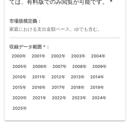
ては、有料版でのみ閲覧が可能です。
*
市場規模
定義：
家庭における支出金額ベース。ゆでも含む。
収録データ範囲
*
：
2000年
2001年
2002年
2003年
2004年
2005年
2006年
2007年
2008年
2009年
2010年
2011年
2012年
2013年
2014年
2015年
2016年
2017年
2018年
2019年
2020年
2021年
2022年
2023年
2024年
2025年