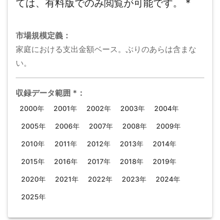
ては、有料版でのみ閲覧が可能です。
*
市場規模
定義：
家庭における支出金額ベース。ぶりのあらは含まな
い。
収録データ範囲
*
：
2000年
2001年
2002年
2003年
2004年
2005年
2006年
2007年
2008年
2009年
2010年
2011年
2012年
2013年
2014年
2015年
2016年
2017年
2018年
2019年
2020年
2021年
2022年
2023年
2024年
2025年