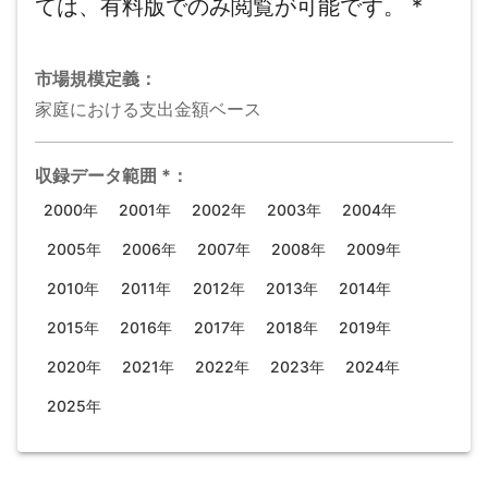
ては、有料版でのみ閲覧が可能です。
*
市場規模
定義：
家庭における支出金額ベース
収録データ範囲
*
：
2000年
2001年
2002年
2003年
2004年
2005年
2006年
2007年
2008年
2009年
2010年
2011年
2012年
2013年
2014年
2015年
2016年
2017年
2018年
2019年
2020年
2021年
2022年
2023年
2024年
2025年