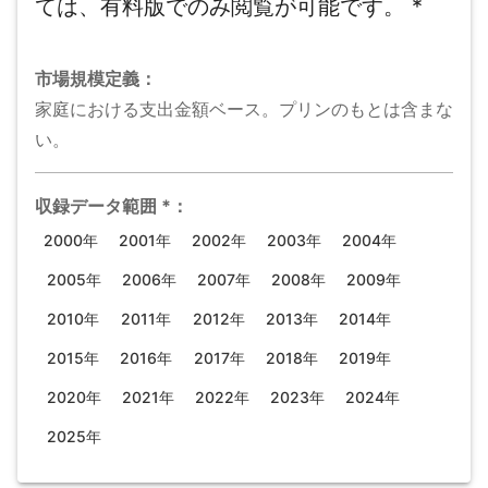
ては、有料版でのみ閲覧が可能です。
*
市場規模
定義：
家庭における支出金額ベース。プリンのもとは含まな
い。
収録データ範囲
*
：
2000年
2001年
2002年
2003年
2004年
2005年
2006年
2007年
2008年
2009年
2010年
2011年
2012年
2013年
2014年
2015年
2016年
2017年
2018年
2019年
2020年
2021年
2022年
2023年
2024年
2025年