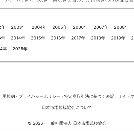
2年
2003年
2004年
2005年
2006年
2007年
2008年
3年
2014年
2015年
2016年
2017年
2018年
2019年
2
24年
2025年
利用規約
·
プライバシーポリシー
·
特定商取引法に基づく表記
·
サイト
日本市場規模協会について
©
2026
·
一般社団法人 日本市場規模協会