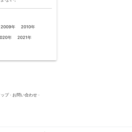
2009年
2010年
020年
2021年
マップ
·
お問い合わせ
·