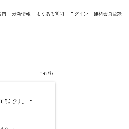
案内
最新情報
よくある質問
ログイン
無料会員登録
（* 有料）
可能です。
*
まない。