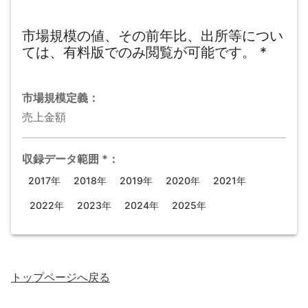
市場規模の値、その前年比、出所等につい
ては、有料版でのみ閲覧が可能です。
*
市場規模
定義：
売上金額
収録データ範囲
*
：
2017年
2018年
2019年
2020年
2021年
2022年
2023年
2024年
2025年
トップページ
へ戻る